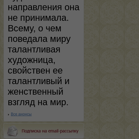
направления она
не принимала.
Всему, о чем
поведала миру
талантливая
художница,
свойствен ее
талантливый и
женственный
взгляд на мир.
Все анонсы