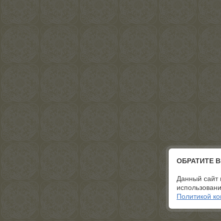
ОБРАТИТЕ 
Данный сайт 
использовани
Политикой к