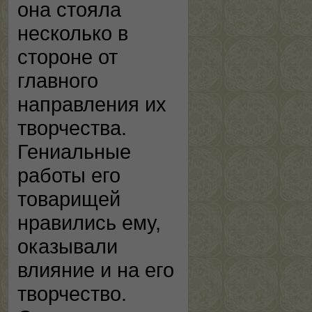
она стояла
несколько в
стороне от
главного
направления их
творчества.
Гениальные
работы его
товарищей
нравились ему,
оказывали
влияние и на его
творчество.