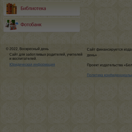
© 2022, Воскресный день
Сайт финансируется изда
Сайт для заботливых родителей, учителей
день»
и воспитателей.
Юридическая информация
Проект издательства «Бе
Политика конфиденциаль