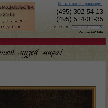
Контактная информация
(495) 302-54-13
(495) 514-01-35
Сегодня 6.08.2026