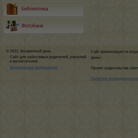
© 2022, Воскресный день
Сайт финансируется изда
Сайт для заботливых родителей, учителей
день»
и воспитателей.
Юридическая информация
Проект издательства «Бе
Политика конфиденциаль