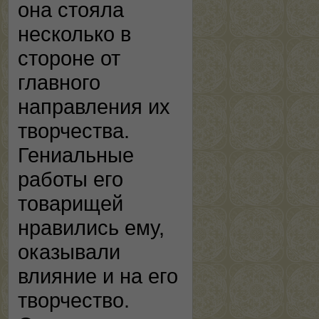
она стояла
несколько в
стороне от
главного
направления их
творчества.
Гениальные
работы его
товарищей
нравились ему,
оказывали
влияние и на его
творчество.