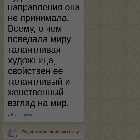
направления она
не принимала.
Всему, о чем
поведала миру
талантливая
художница,
свойствен ее
талантливый и
женственный
взгляд на мир.
Все анонсы