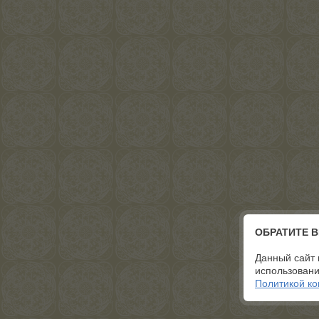
ОБРАТИТЕ 
Данный сайт 
использовани
Политикой к