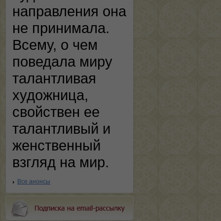
направления она
не принимала.
Всему, о чем
поведала миру
талантливая
художница,
свойствен ее
талантливый и
женственный
взгляд на мир.
Все анонсы