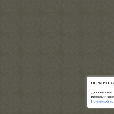
ОБРАТИТЕ 
Данный сайт 
использовани
Политикой к