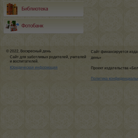
© 2022, Воскресный день
Сайт финансируется изда
Сайт для заботливых родителей, учителей
день»
и воспитателей.
Юридическая информация
Проект издательства «Бе
Политика конфиденциаль