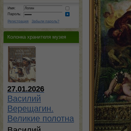
Имя:
Пароль:
Регистрация
Забыли пароль?
Колонка хранителя музея
27.01.2026
Василий
Верещагин.
Великие полотна
Василий