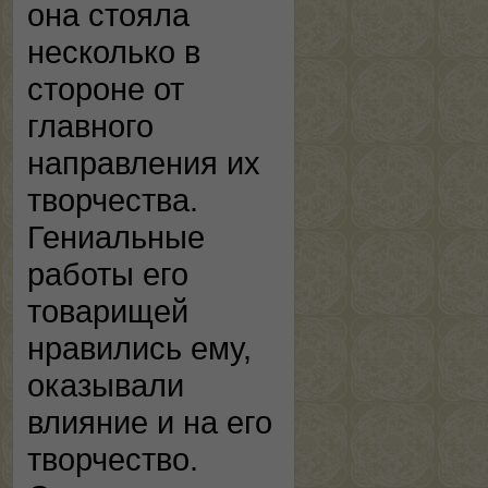
она стояла
несколько в
стороне от
главного
направления их
творчества.
Гениальные
работы его
товарищей
нравились ему,
оказывали
влияние и на его
творчество.