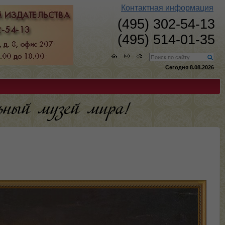
Контактная информация
(495) 302-54-13
(495) 514-01-35
Сегодня 8.08.2026