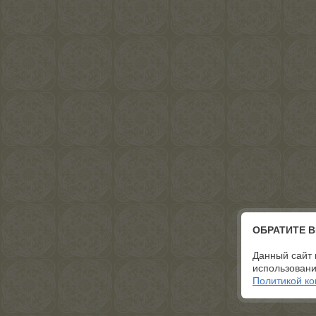
ОБРАТИТЕ 
Данный сайт 
использовани
Политикой к