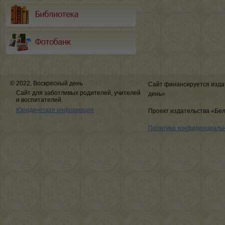
© 2022, Воскресный день
Сайт финансируется изда
Сайт для заботливых родителей, учителей
день»
и воспитателей.
Юридическая информация
Проект издательства «Бе
Политика конфиденциаль