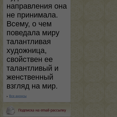
направления она
не принимала.
Всему, о чем
поведала миру
талантливая
художница,
свойствен ее
талантливый и
женственный
взгляд на мир.
Все анонсы