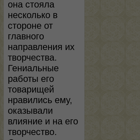
она стояла
несколько в
стороне от
главного
направления их
творчества.
Гениальные
работы его
товарищей
нравились ему,
оказывали
влияние и на его
творчество.