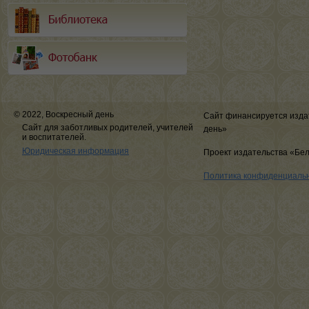
© 2022, Воскресный день
Сайт финансируется изда
Сайт для заботливых родителей, учителей
день»
и воспитателей.
Юридическая информация
Проект издательства «Бе
Политика конфиденциаль