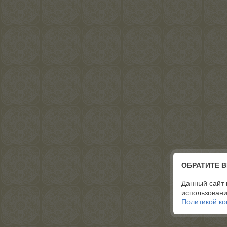
ОБРАТИТЕ 
Данный сайт 
использовани
Политикой к