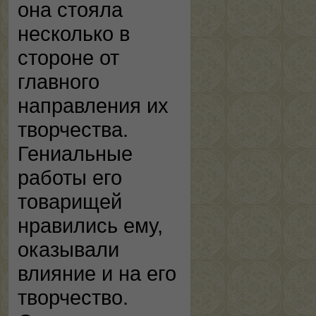
она стояла
несколько в
стороне от
главного
направления их
творчества.
Гениальные
работы его
товарищей
нравились ему,
оказывали
влияние и на его
творчество.