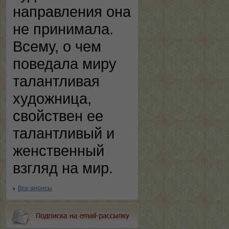
направления она
не принимала.
Всему, о чем
поведала миру
талантливая
художница,
свойствен ее
талантливый и
женственный
взгляд на мир.
Все анонсы