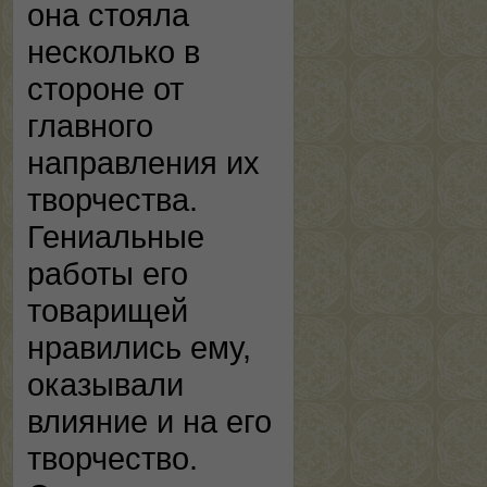
она стояла
несколько в
стороне от
главного
направления их
творчества.
Гениальные
работы его
товарищей
нравились ему,
оказывали
влияние и на его
творчество.