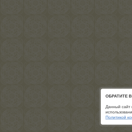
ОБРАТИТЕ 
Данный сайт 
использовани
Политикой к