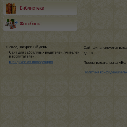
© 2022, Воскресный день
Сайт финансируется изда
Сайт для заботливых родителей, учителей
день»
и воспитателей.
Юридическая информация
Проект издательства «Бе
Политика конфиденциаль