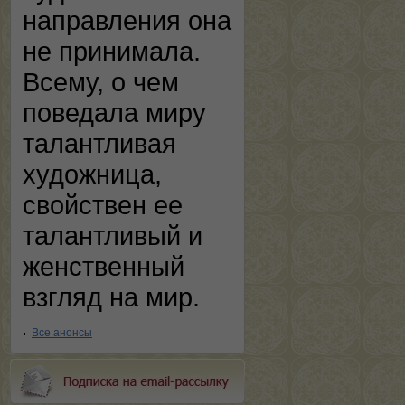
направления она
не принимала.
Всему, о чем
поведала миру
талантливая
художница,
свойствен ее
талантливый и
женственный
взгляд на мир.
Все анонсы