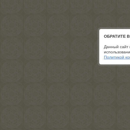
ОБРАТИТЕ 
Данный сайт 
использовани
Политикой к