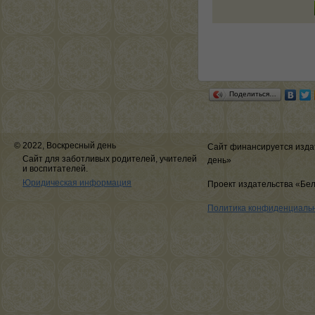
Поделиться…
© 2022, Воскресный день
Сайт финансируется изда
Сайт для заботливых родителей, учителей
день»
и воспитателей.
Юридическая информация
Проект издательства «Бе
Политика конфиденциаль