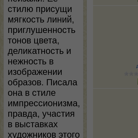
стилю присущи
мягкость линий,
приглушенность
тонов цвета,
деликатность и
нежность в
изображении
образов. Писала
она в стиле
импрессионизма,
правда, участия
в выставках
художников этого