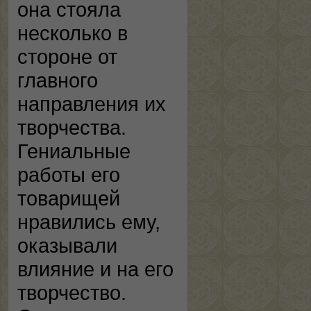
она стояла
несколько в
стороне от
главного
направления их
творчества.
Гениальные
работы его
товарищей
нравились ему,
оказывали
влияние и на его
творчество.