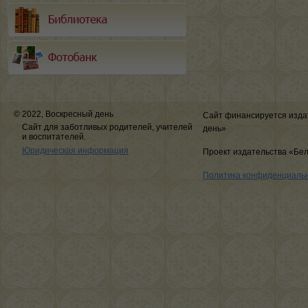
© 2022, Воскресный день
Сайт финансируется изда
Сайт для заботливых родителей, учителей
день»
и воспитателей.
Юридическая информация
Проект издательства «Бе
Политика конфиденциаль