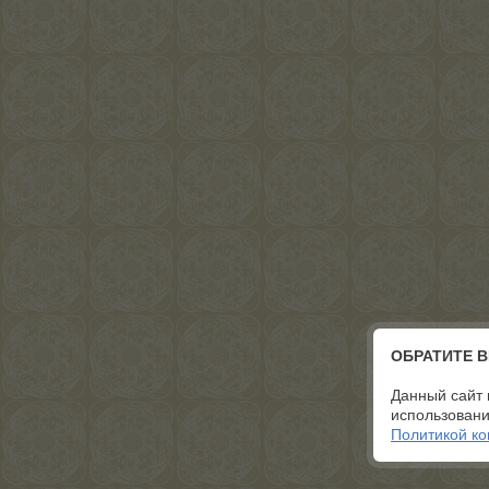
ОБРАТИТЕ 
Данный сайт 
использовани
Политикой к