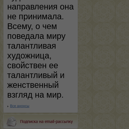
направления она
не принимала.
Всему, о чем
поведала миру
талантливая
художница,
свойствен ее
талантливый и
женственный
взгляд на мир.
Все анонсы