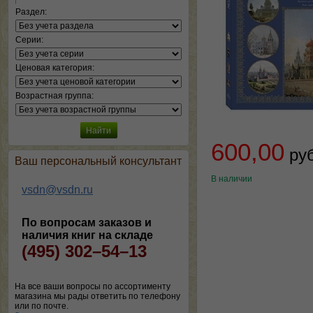
Раздел:
Серии:
Ценовая категория:
Возрастная группа:
600,00
ру
Ваш персональный консультант
В наличии
vsdn@vsdn.ru
По вопросам заказов и
наличия книг на складе
(495) 302–54–13
На все ваши вопросы по ассортименту
магазина мы рады ответить по телефону
или по почте.