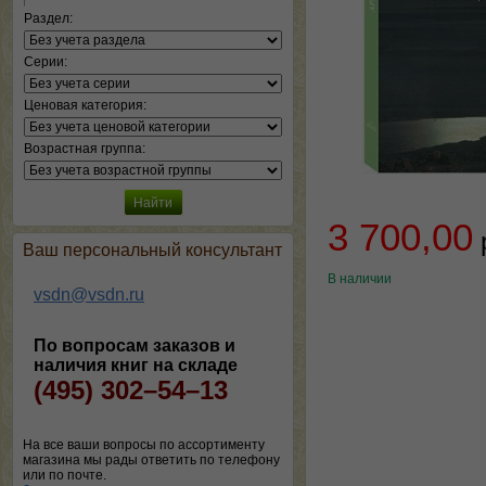
Раздел:
Серии:
Ценовая категория:
Возрастная группа:
3 700,00
Ваш персональный консультант
В наличии
vsdn@vsdn.ru
По вопросам заказов и
наличия книг на складе
(495) 302–54–13
На все ваши вопросы по ассортименту
магазина мы рады ответить по телефону
или по почте.