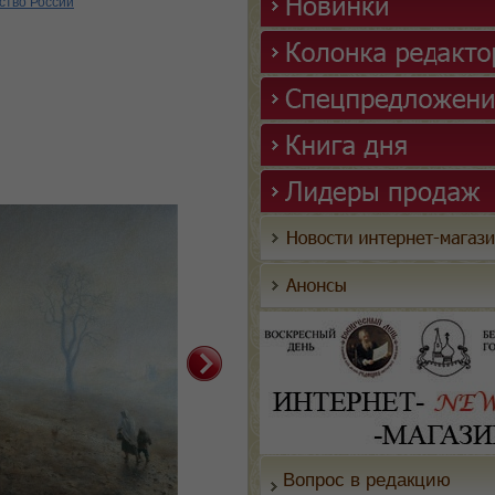
ство России
Вопрос в редакцию