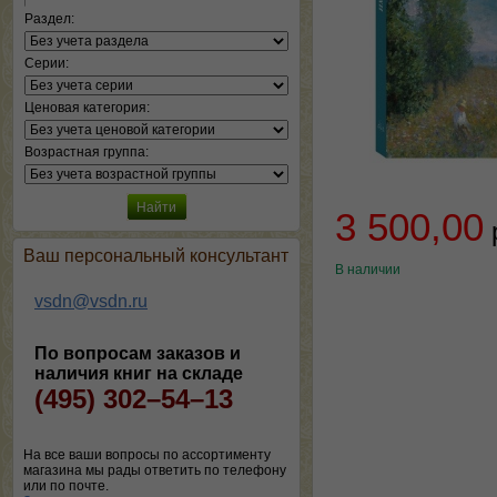
Раздел:
Серии:
Ценовая категория:
Возрастная группа:
3 500,00
Ваш персональный консультант
В наличии
vsdn@vsdn.ru
По вопросам заказов и
наличия книг на складе
(495) 302–54–13
На все ваши вопросы по ассортименту
магазина мы рады ответить по телефону
или по почте.