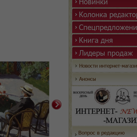
Вопрос в редакцию