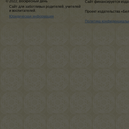
© 2022, Воскресный день
Сайт финансируется изда
Сайт для заботливых родителей, учителей
и воспитателей.
Проект издательства «Бе
Юридическая информация
Политика конфиденциаль