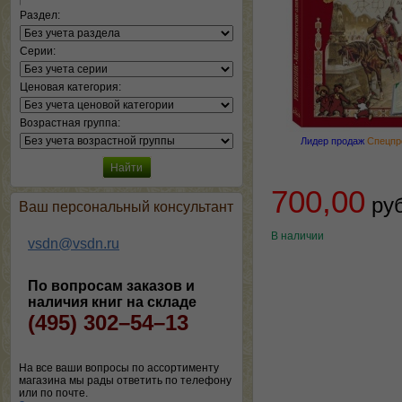
Раздел:
Серии:
Ценовая категория:
Возрастная группа:
Лидер продаж
Спецпр
700,00
ру
Ваш персональный консультант
В наличии
vsdn@vsdn.ru
По вопросам заказов и
наличия книг на складе
(495) 302–54–13
На все ваши вопросы по ассортименту
магазина мы рады ответить по телефону
или по почте.