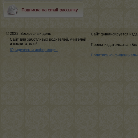
© 2022, Воскресный день
Сайт финансируется изда
Сайт для заботливых родителей, учителей
и воспитателей.
Проект издательства «Бе
Юридическая информация
Политика конфиденциаль