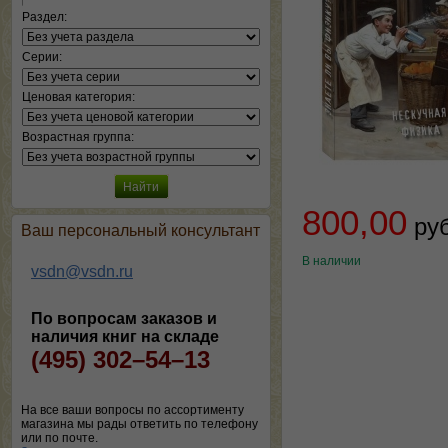
Раздел:
Серии:
Ценовая категория:
Возрастная группа:
800,00
ру
Ваш персональный консультант
В наличии
vsdn@vsdn.ru
По вопросам заказов и
наличия книг на складе
(495) 302–54–13
На все ваши вопросы по ассортименту
магазина мы рады ответить по телефону
или по почте.