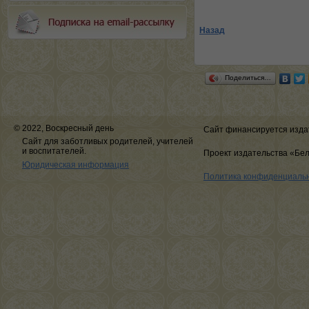
Назад
Поделиться…
© 2022, Воскресный день
Сайт финансируется изда
Сайт для заботливых родителей, учителей
и воспитателей.
Проект издательства «Бе
Юридическая информация
Политика конфиденциаль