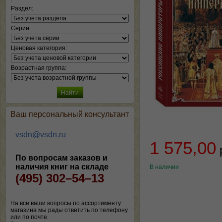
Раздел:
Серии:
Ценовая категория:
Возрастная группа:
Ваш персональный консультант
vsdn@vsdn.ru
1 575,00
По вопросам заказов и
наличия книг на складе
В наличии
(495) 302–54–13
На все ваши вопросы по ассортименту
магазина мы рады ответить по телефону
или по почте.