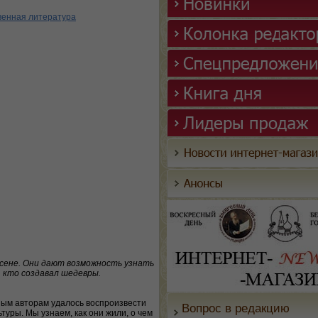
венная литература
рсене. Они дают возможность узнать
, кто создавал шедевры.
ным авторам удалось воспроизвести
Вопрос в редакцию
туры. Мы узнаем, как они жили, о чем