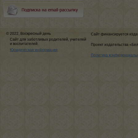
© 2022, Воскресный день
Сайт финансируется изда
Сайт для заботливых родителей, учителей
и воспитателей.
Проект издательства «Бе
Юридическая информация
Политика конфиденциаль