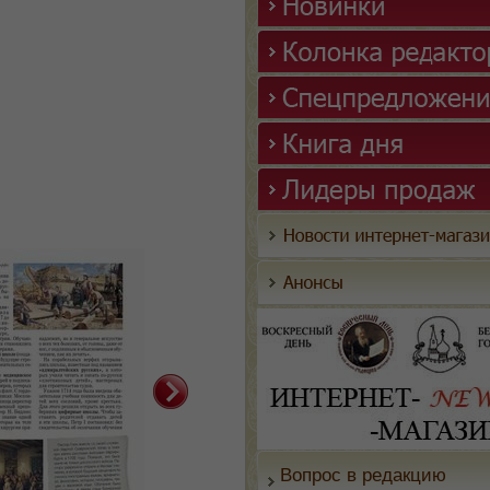
Вопрос в редакцию