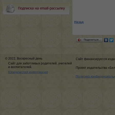
Назад
Поделиться…
© 2022, Воскресный день
Сайт финансируется изда
Сайт для заботливых родителей, учителей
и воспитателей.
Проект издательства «Бе
Юридическая информация
Политика конфиденциаль