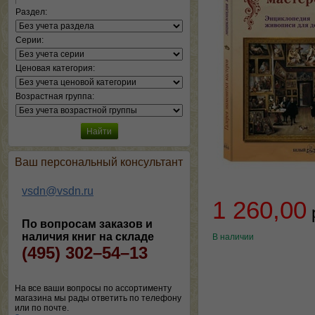
Раздел:
Серии:
Ценовая категория:
Возрастная группа:
Ваш персональный консультант
vsdn@vsdn.ru
1 260,00
По вопросам заказов и
наличия книг на складе
В наличии
(495) 302–54–13
На все ваши вопросы по ассортименту
магазина мы рады ответить по телефону
или по почте.