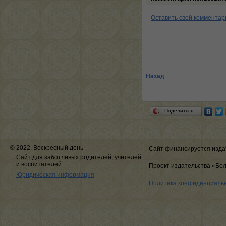
Оставить свой комментар
Назад
Поделиться…
© 2022, Воскресный день
Сайт финансируется изда
Сайт для заботливых родителей, учителей
и воспитателей.
Проект издательства «Бе
Юридическая информация
Политика конфиденциаль