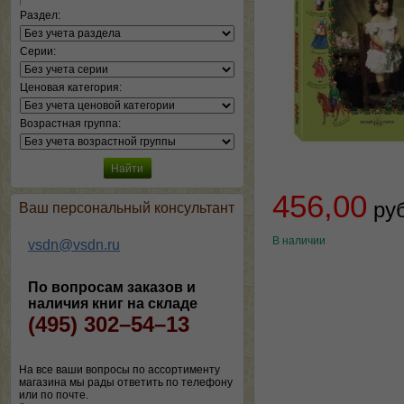
Раздел:
Серии:
Ценовая категория:
Возрастная группа:
456,00
ру
Ваш персональный консультант
В наличии
vsdn@vsdn.ru
По вопросам заказов и
наличия книг на складе
(495) 302–54–13
На все ваши вопросы по ассортименту
магазина мы рады ответить по телефону
или по почте.