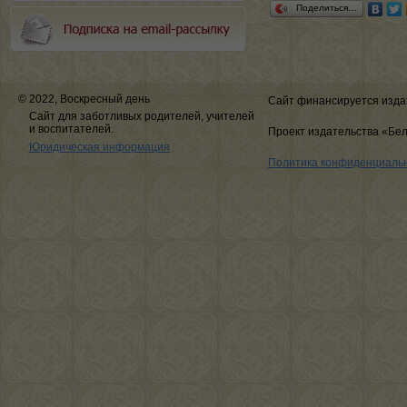
Поделиться…
© 2022, Воскресный день
Сайт финансируется изда
Сайт для заботливых родителей, учителей
и воспитателей.
Проект издательства «Бе
Юридическая информация
Политика конфиденциаль