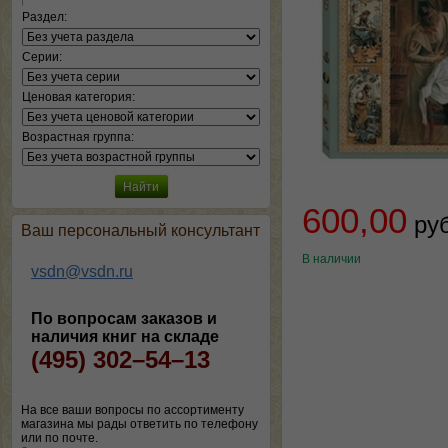
Раздел:
Серии:
Ценовая категория:
Возрастная группа:
600,00
ру
Ваш персональный консультант
В наличии
vsdn@vsdn.ru
По вопросам заказов и
наличия книг на складе
(495) 302–54–13
На все ваши вопросы по ассортименту
магазина мы рады ответить по телефону
или по почте.