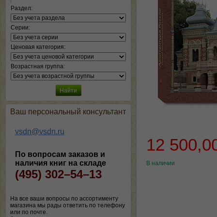
Раздел:
Серии:
Ценовая категория:
Возрастная группа:
Ваш персональный консультант
vsdn@vsdn.ru
12 500,0
По вопросам заказов и
наличия книг на складе
В наличии
(495) 302–54–13
На все ваши вопросы по ассортименту
магазина мы рады ответить по телефону
или по почте.