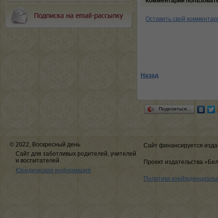
Комментарии пользоват
Оставить свой комментар
Назад
Поделиться…
© 2022, Воскресный день
Сайт финансируется изда
Сайт для заботливых родителей, учителей
и воспитателей.
Проект издательства «Бе
Юридическая информация
Политика конфиденциаль