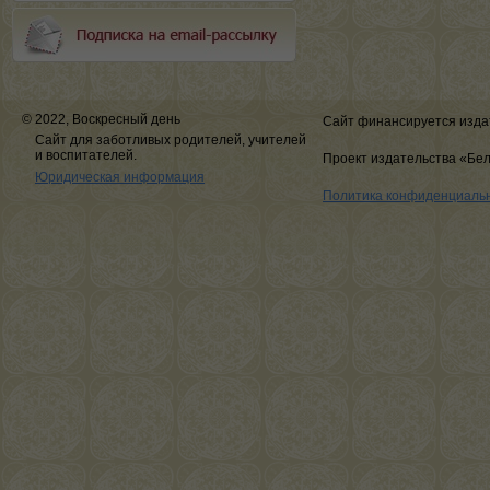
© 2022, Воскресный день
Сайт финансируется изда
Сайт для заботливых родителей, учителей
и воспитателей.
Проект издательства «Бе
Юридическая информация
Политика конфиденциаль