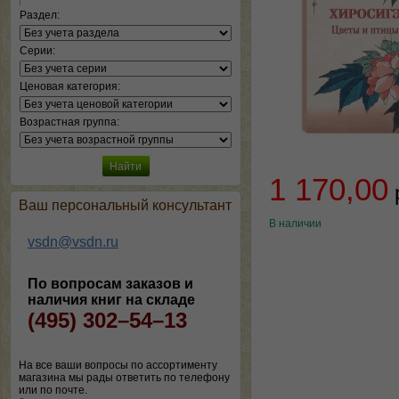
Раздел:
Серии:
Ценовая категория:
Возрастная группа:
1 170,00
Ваш персональный консультант
В наличии
vsdn@vsdn.ru
По вопросам заказов и
наличия книг на складе
(495) 302–54–13
На все ваши вопросы по ассортименту
магазина мы рады ответить по телефону
или по почте.