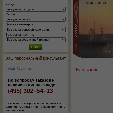
Раздел:
Серии:
Ценовая категория:
Возрастная группа:
Ваш персональный консультант
vsdn@vsdn.ru
Нет в наличии
По вопросам заказов и
наличия книг на складе
(495) 302–54–13
На все ваши вопросы по ассортименту
магазина мы рады ответить по телефону
или по почте.