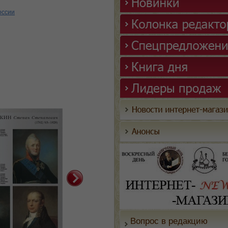
оссии
Вопрос в редакцию