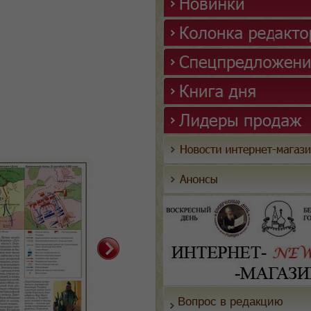
Вопрос в редакцию