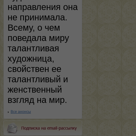
направления она
не принимала.
Всему, о чем
поведала миру
талантливая
художница,
свойствен ее
талантливый и
женственный
взгляд на мир.
Все анонсы