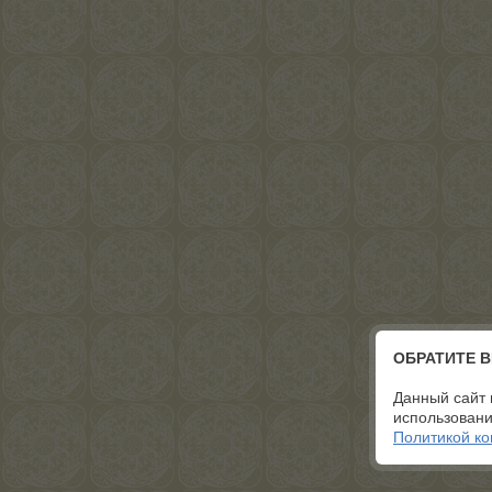
ОБРАТИТЕ 
Данный сайт 
использовани
Политикой к