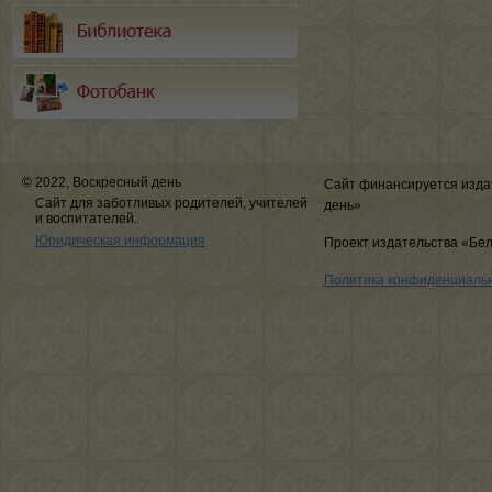
© 2022, Воскресный день
Сайт финансируется изда
Сайт для заботливых родителей, учителей
день»
и воспитателей.
Юридическая информация
Проект издательства «Бе
Политика конфиденциаль