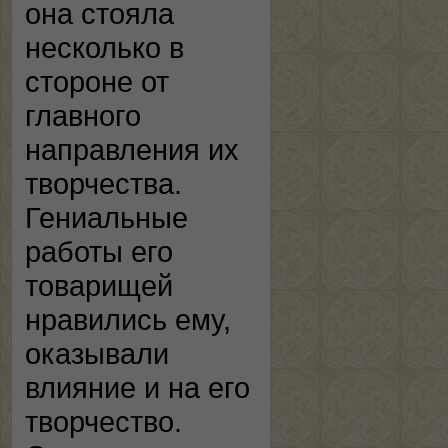
она стояла
несколько в
стороне от
главного
направления их
творчества.
Гениальные
работы его
товарищей
нравились ему,
оказывали
влияние и на его
творчество.