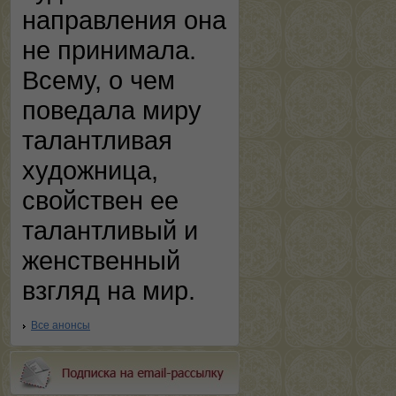
направления она
не принимала.
Всему, о чем
поведала миру
талантливая
художница,
свойствен ее
талантливый и
женственный
взгляд на мир.
Все анонсы