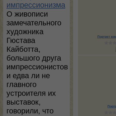
импрессионизма
О живописи
замечательного
художника
Портрет ко
Гюстава
Кайботта,
большого друга
импрессионистов
и едва ли не
главного
устроителя их
выставок,
Порт
говорили, что