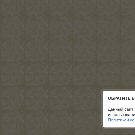
ОБРАТИТЕ 
Данный сайт 
использовани
Политикой к