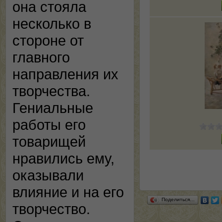
она стояла
несколько в
стороне от
главного
направления их
творчества.
Гениальные
работы его
товарищей
нравились ему,
оказывали
влияние и на его
Поделиться…
творчество.