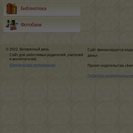
© 2022, Воскресный день
Сайт финансируется изда
Сайт для заботливых родителей, учителей
день»
и воспитателей.
Юридическая информация
Проект издательства «Бе
Политика конфиденциаль