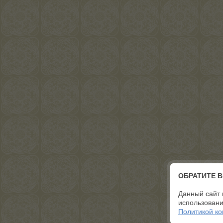
ОБРАТИТЕ 
Данный сайт 
использовани
Политикой к