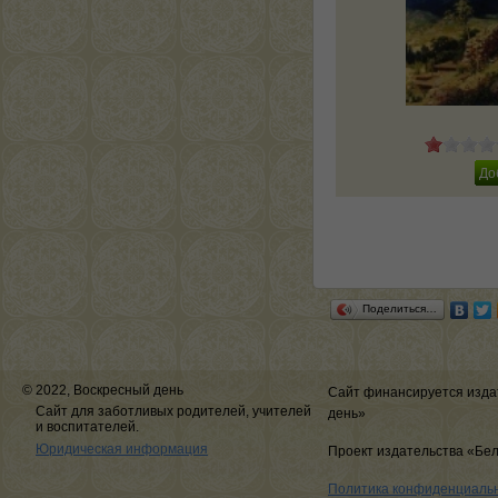
Поделиться…
© 2022, Воскресный день
Сайт финансируется изда
Сайт для заботливых родителей, учителей
день»
и воспитателей.
Юридическая информация
Проект издательства «Бе
Политика конфиденциаль