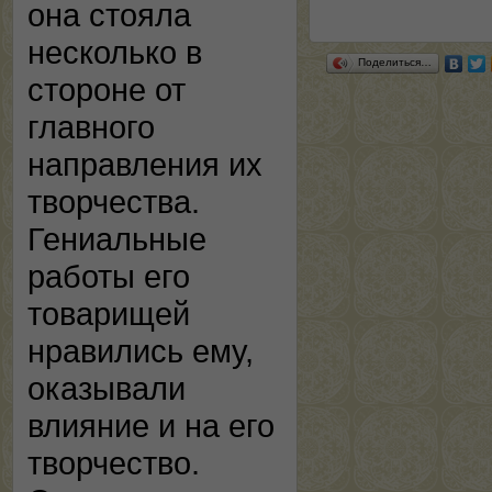
она стояла
несколько в
Поделиться…
стороне от
главного
направления их
творчества.
Гениальные
работы его
товарищей
нравились ему,
оказывали
влияние и на его
творчество.