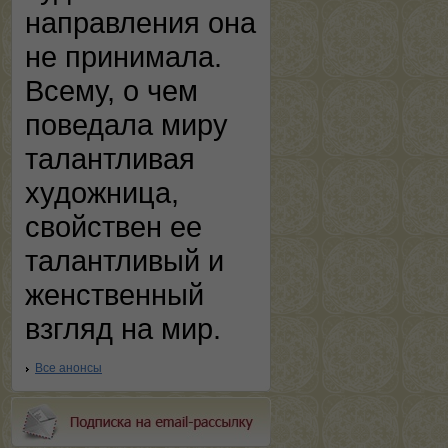
направления она
не принимала.
Всему, о чем
поведала миру
талантливая
художница,
свойствен ее
талантливый и
женственный
взгляд на мир.
Все анонсы