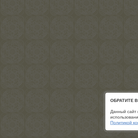
ОБРАТИТЕ 
Данный сайт 
использовани
Политикой к