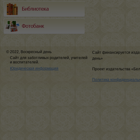
© 2022, Воскресный день
Сайт финансируется изда
Сайт для заботливых родителей, учителей
день»
и воспитателей.
Юридическая информация
Проект издательства «Бе
Политика конфиденциаль