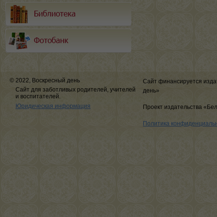
© 2022, Воскресный день
Сайт финансируется изда
Сайт для заботливых родителей, учителей
день»
и воспитателей.
Юридическая информация
Проект издательства «Бе
Политика конфиденциаль