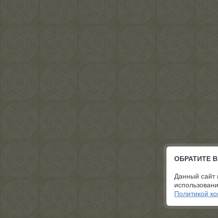
ОБРАТИТЕ 
Данный сайт 
использовани
Политикой к