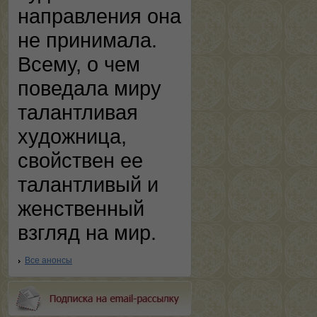
направления она
не принимала.
Всему, о чем
поведала миру
талантливая
художница,
свойствен ее
талантливый и
женственный
взгляд на мир.
Все анонсы