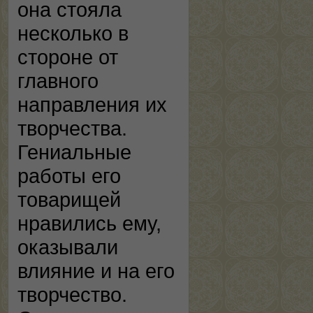
она стояла
несколько в
стороне от
главного
направления их
творчества.
Гениальные
работы его
товарищей
нравились ему,
оказывали
влияние и на его
творчество.