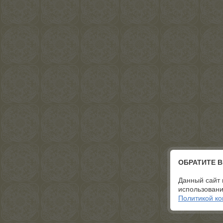
ОБРАТИТЕ 
Данный сайт 
использовани
Политикой к