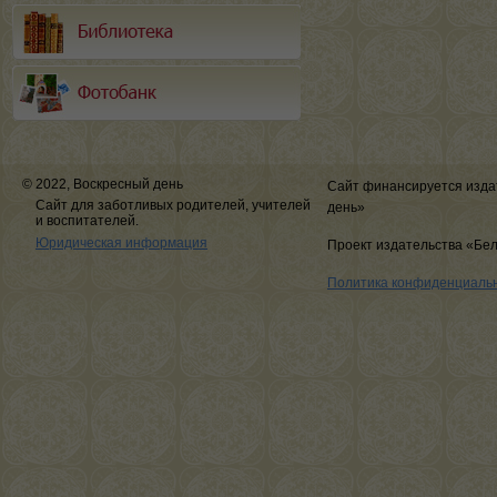
© 2022, Воскресный день
Сайт финансируется изда
Сайт для заботливых родителей, учителей
день»
и воспитателей.
Юридическая информация
Проект издательства «Бе
Политика конфиденциаль