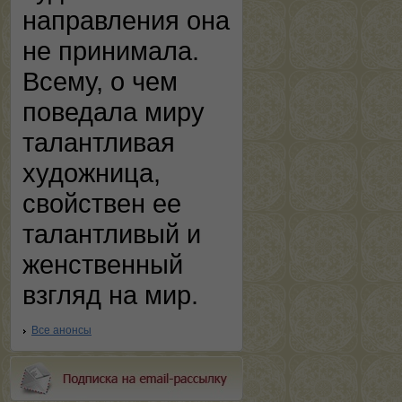
направления она
не принимала.
Всему, о чем
поведала миру
талантливая
художница,
свойствен ее
талантливый и
женственный
взгляд на мир.
Все анонсы