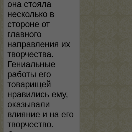
она стояла
несколько в
стороне от
главного
направления их
творчества.
Гениальные
работы его
товарищей
нравились ему,
оказывали
влияние и на его
творчество.