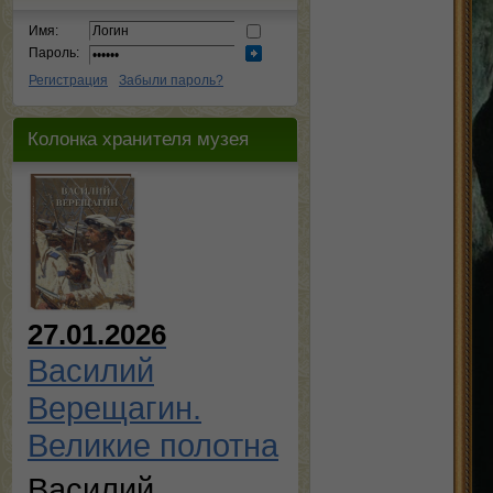
Имя:
Пароль:
Регистрация
Забыли пароль?
Колонка хранителя музея
27.01.2026
Василий
Верещагин.
Великие полотна
Василий