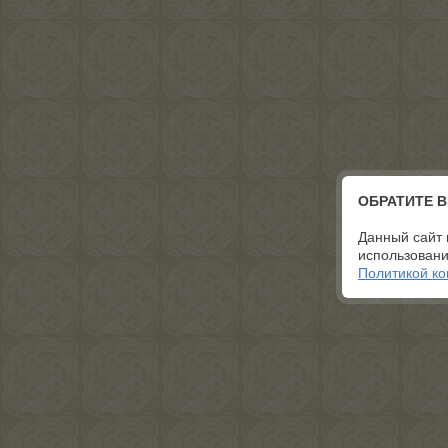
ОБРАТИТЕ 
Данный сайт 
использовани
Политикой к