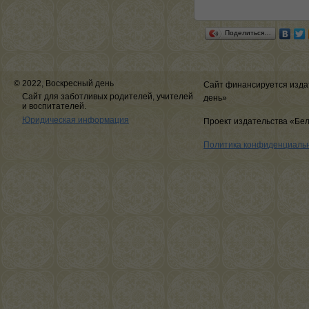
Поделиться…
© 2022, Воскресный день
Сайт финансируется изда
Сайт для заботливых родителей, учителей
день»
и воспитателей.
Юридическая информация
Проект издательства «Бе
Политика конфиденциаль