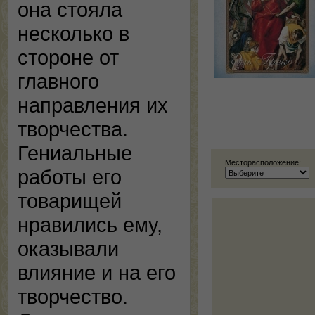
она стояла
несколько в
стороне от
главного
направления их
творчества.
Гениальные
Месторасположение:
работы его
товарищей
нравились ему,
оказывали
влияние и на его
творчество.