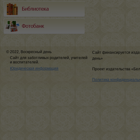
© 2022, Воскресный день
Сайт финансируется изда
Сайт для заботливых родителей, учителей
день»
и воспитателей.
Юридическая информация
Проект издательства «Бе
Политика конфиденциаль