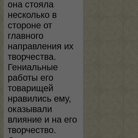
она стояла
несколько в
стороне от
главного
направления их
творчества.
Гениальные
работы его
товарищей
нравились ему,
оказывали
влияние и на его
творчество.