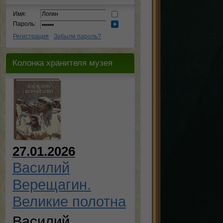
Имя:
Пароль:
Регистрация
Забыли пароль?
Колонка хранителя музея
27.01.2026
Василий
Верещагин.
Великие полотна
Василий