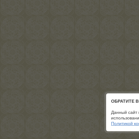
ОБРАТИТЕ 
Данный сайт 
использовани
Политикой к