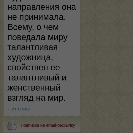
направления она
не принимала.
Всему, о чем
поведала миру
талантливая
художница,
свойствен ее
талантливый и
женственный
взгляд на мир.
Все анонсы