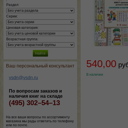
Раздел:
Серии:
Ценовая категория:
Возрастная группа:
540,00
ру
Ваш персональный консультант
В наличии
vsdn@vsdn.ru
По вопросам заказов и
наличия книг на складе
(495) 302–54–13
На все ваши вопросы по ассортименту
магазина мы рады ответить по телефону
или по почте.