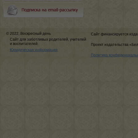
© 2022, Воскресный день
Сайт финансируется изда
Сайт для заботливых родителей, учителей
и воспитателей.
Проект издательства «Бе
Юридическая информация
Политика конфиденциаль