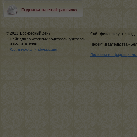
© 2022, Воскресный день
Сайт финансируется изда
Сайт для заботливых родителей, учителей
и воспитателей.
Проект издательства «Бе
Юридическая информация
Политика конфиденциаль