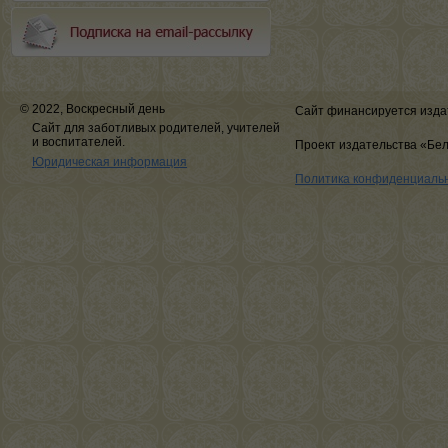
© 2022, Воскресный день
Сайт финансируется изда
Сайт для заботливых родителей, учителей
и воспитателей.
Проект издательства «Бе
Юридическая информация
Политика конфиденциаль