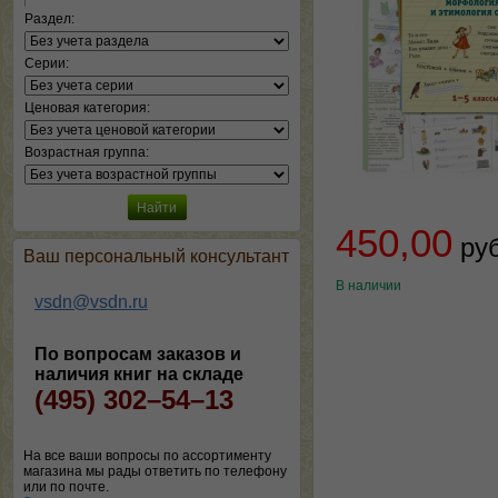
Раздел:
Серии:
Ценовая категория:
Возрастная группа:
450,00
ру
Ваш персональный консультант
В наличии
vsdn@vsdn.ru
По вопросам заказов и
наличия книг на складе
(495) 302–54–13
На все ваши вопросы по ассортименту
магазина мы рады ответить по телефону
или по почте.