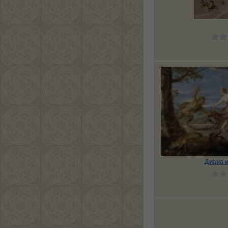
Диана и