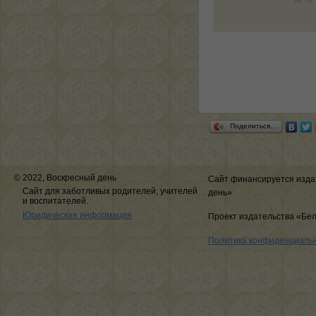
Поделиться…
© 2022, Воскресный день
Сайт финансируется изда
Сайт для заботливых родителей, учителей
день»
и воспитателей.
Юридическая информация
Проект издательства «Бе
Политика конфиденциаль